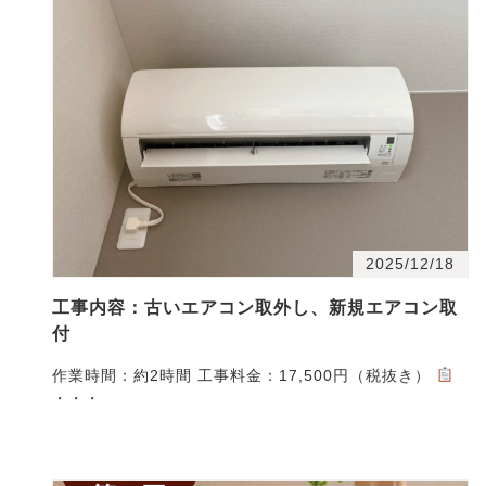
2025/12/18
工事内容：古いエアコン取外し、新規エアコン取
付
作業時間：約2時間 工事料金：17,500円（税抜き）
・・・