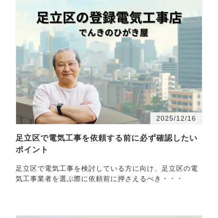
2025/12/16
足立区で電気工事を依頼する前に必ず確認したい
ポイント
足立区で電気工事を検討している方に向け、足立区の電
気工事業者を選ぶ際に依頼前に押さえるべき・・・