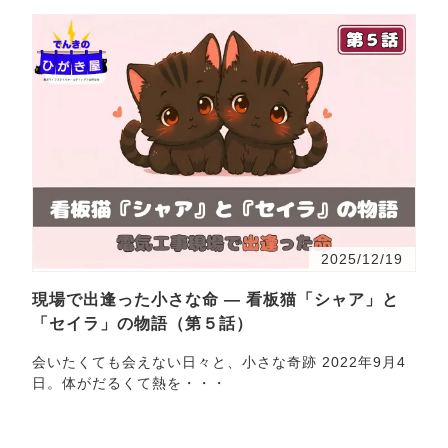
2025/12/19
現場で出逢った小さな命 ― 看板猫「シャア」と
「セイラ」の物語（第５話）
会いたくても会えない日々と、小さな奇跡 2022年9月4
日。体がだるくて熱を・・・