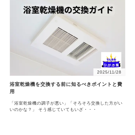
2025/11/28
浴室乾燥機を交換する前に知るべきポイントと費
用
「浴室乾燥機の調子が悪い」「そろそろ交換した方がい
いのかな？」 そう感じていてもいざ・・・