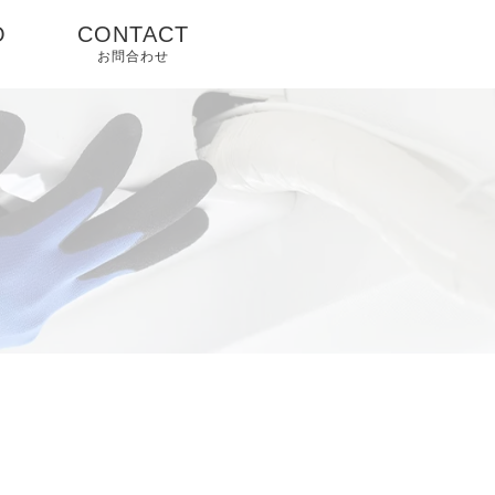
O
CONTACT
お問合わせ