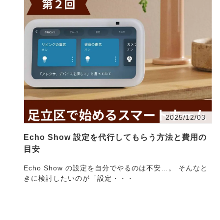
2025/12/03
Echo Show 設定を代行してもらう方法と費用の
目安
Echo Show の設定を自分でやるのは不安…。 そんなと
きに検討したいのが「設定・・・