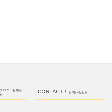
ブログ / お知ら
CONTACT /
お問い合わせ
せ