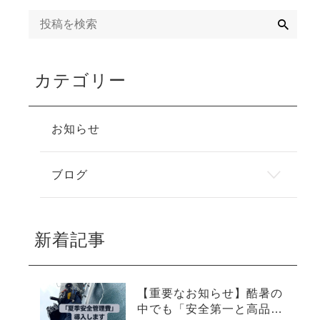
検
索
カテゴリー
お知らせ
ブログ
新着記事
【重要なお知らせ】酷暑の
中でも「安全第一と高品