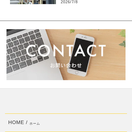
2026/7/8
HOME /
ホーム