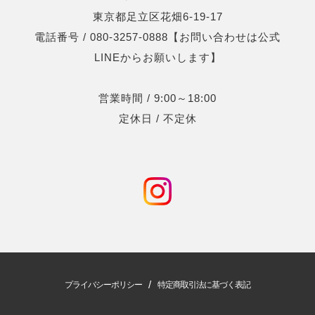
東京都足立区花畑6-19-17
電話番号 / 080-3257-0888【お問い合わせは公式
LINEからお願いします】
営業時間 / 9:00～18:00
定休日 / 不定休
/
プライバシーポリシー
特定商取引法に基づく表記