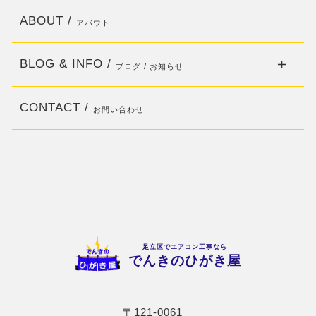
ABOUT /
アバウト
BLOG & INFO /
ブログ / お知らせ
CONTACT /
お問い合わせ
足立区でエアコン工事なら
でんきのひがき屋
〒121-0061